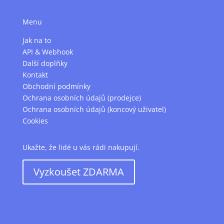
Menu
Jak na to
API & Webhook
Další doplňky
Kontakt
Obchodní podmínky
Ochrana osobních údajů (prodejce)
Ochrana osobních údajů (koncový uživatel)
Cookies
Ukažte, že lidé u vás rádi nakupují.
Vyzkoušet ZDARMA